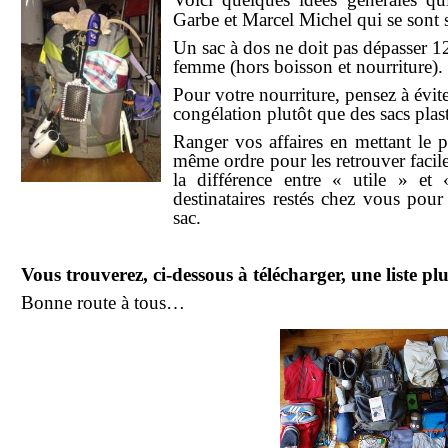
Garbe et Marcel Michel qui se sont 
notre association
Un sac à dos ne doit pas dépasser 
femme (hors boisson et nourriture).
Pour votre nourriture, pensez à évit
congélation plutôt que des sacs plas
Ranger vos affaires en mettant le 
même ordre pour les retrouver facil
la différence entre « utile » et 
destinataires restés chez vous pour
sac.
Vous trouverez, ci-dessous à télécharger, une liste plu
Bonne route à tous…