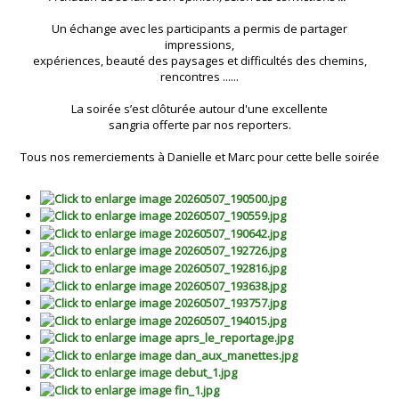
notre association
Un échange avec les participants a permis de partager
impressions,
expériences, beauté des paysages et difficultés des chemins,
rencontres ......
La soirée s’est clôturée autour d'une excellente
sangria offerte par nos reporters.
Tous nos remerciements à Danielle et Marc pour cette belle soirée