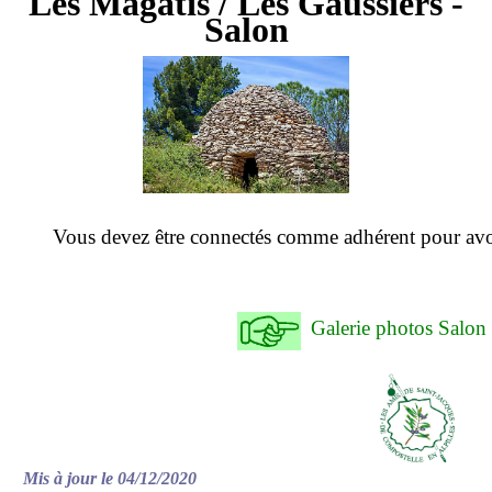
Les Magatis / Les Gaussiers -
Salon
Vous devez être connectés comme adhérent pour avo
Galerie photos Salo
Mis à jour le 04/12/2020