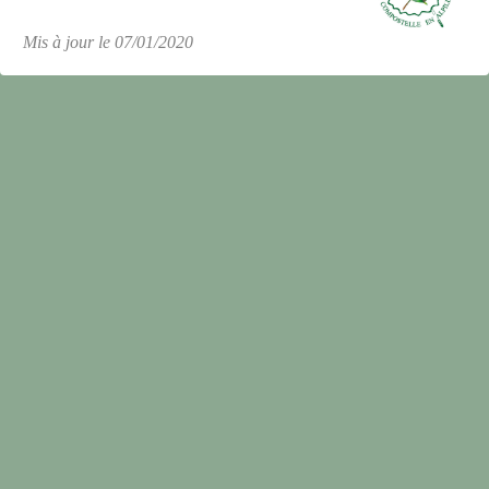
Mis à jour le 07/01/2020