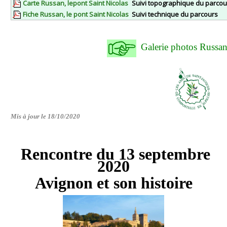
Carte Russan, lepont Saint Nicolas
Suivi topographique du parcou
Fiche Russan, le pont Saint Nicolas
Suivi technique du parcours
Galerie photos Russ
Mis à jour le 18/10/2020
Rencontre du 13 septembre
2020
Avignon et son histoire