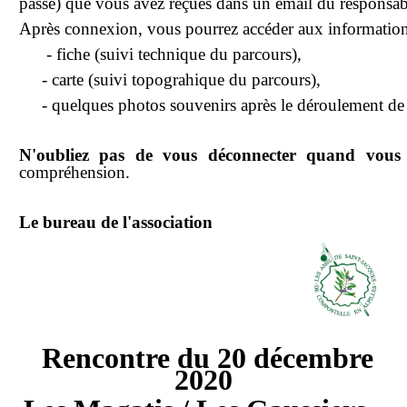
passe) que vous avez reçues dans un email du responsabl
notre association
Après connexion, vous pourrez accéder aux information
- fiche (suivi technique du parcours),
- carte (suivi topograhique du parcours),
- quelques photos souvenirs après le déroulement de l
N'oubliez pas de vous déconnecter quand vous 
compréhension.
Le bureau de l'association
Rencontre du 20 décembre
2020