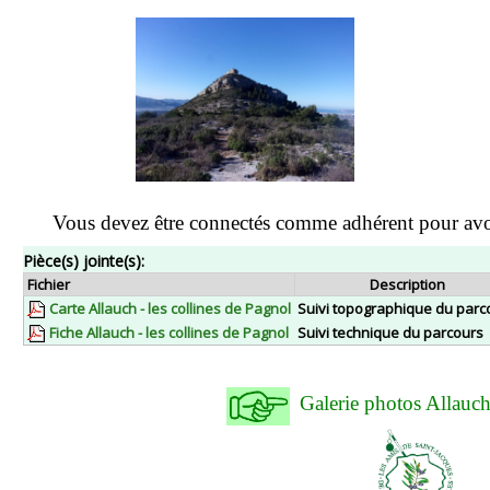
Vous devez être connectés comme adhérent pour avo
Pièce(s) jointe(s):
Fichier
Description
Carte Allauch - les collines de Pagnol
Suivi topographique du parc
Fiche Allauch - les collines de Pagnol
Suivi technique du parcours
Galerie photos Allau