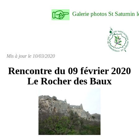
Galerie photos St Saturnin
Mis à jour le 10/03/2020
Rencontre du 09 février 2020
Le Rocher des Baux