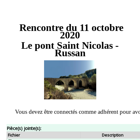
Rencontre du 11 octobre
2020
Le pont Saint Nicolas -
Russan
Vous devez être connectés comme adhérent pour avo
Pièce(s) jointe(s):
Fichier
Description