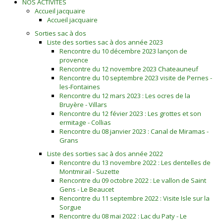
NOS ACTIVITÉS
Accueil jacquaire
Accueil jacquaire
Sorties sac à dos
Liste des sorties sac à dos année 2023
Rencontre du 10 décembre 2023 lançon de
provence
Rencontre du 12 novembre 2023 Chateauneuf
Rencontre du 10 septembre 2023 visite de Pernes -
les-Fontaines
Rencontre du 12 mars 2023 : Les ocres de la
Bruyère - Villars
Rencontre du 12 févier 2023 : Les grottes et son
ermitage - Collias
Rencontre du 08 janvier 2023 : Canal de Miramas -
Grans
Liste des sorties sac à dos année 2022
Rencontre du 13 novembre 2022 : Les dentelles de
Montmirail - Suzette
Rencontre du 09 octobre 2022 : Le vallon de Saint
Gens - Le Beaucet
Rencontre du 11 septembre 2022 : Visite Isle sur la
Sorgue
Rencontre du 08 mai 2022 : Lac du Paty - Le